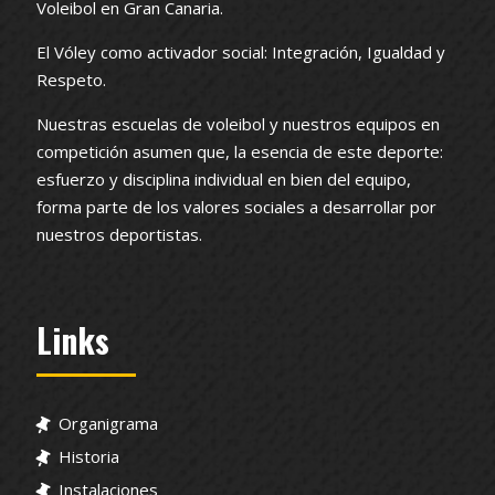
Voleibol en Gran Canaria.
El Vóley como activador social: Integración, Igualdad y
Respeto.
Nuestras escuelas de voleibol y nuestros equipos en
competición asumen que, la esencia de este deporte:
esfuerzo y disciplina individual en bien del equipo,
forma parte de los valores sociales a desarrollar por
nuestros deportistas.
Links
Organigrama
Historia
Instalaciones