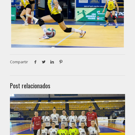
Compartir
Post relacionados