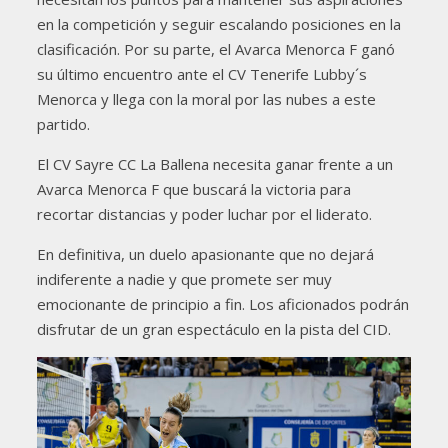
en la competición y seguir escalando posiciones en la
clasificación. Por su parte, el Avarca Menorca F ganó
su último encuentro ante el CV Tenerife Lubby´s
Menorca y llega con la moral por las nubes a este
partido.
El CV Sayre CC La Ballena necesita ganar frente a un
Avarca Menorca F que buscará la victoria para
recortar distancias y poder luchar por el liderato.
En definitiva, un duelo apasionante que no dejará
indiferente a nadie y que promete ser muy
emocionante de principio a fin. Los aficionados podrán
disfrutar de un gran espectáculo en la pista del CID.