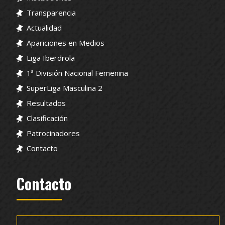
Transparencia
Actualidad
Apariciones en Medios
Liga Iberdrola
1ª División Nacional Femenina
SuperLiga Masculina 2
Resultados
Clasificación
Patrocinadores
Contacto
Contacto