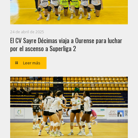
24 de abril de 2025
El CV Sayre Décimas viaja a Ourense para luchar
por el ascenso a Superliga 2
Leer más