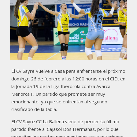
El Cv Sayre Vuelve a Casa para enfrentarse el próximo
domingo 26 de febrero a las 12:00 horas en el CID, en
la Jornada 19 de la Liga Iberdrola contra Avarca
Menorca F. Un partido que promete ser muy
emocionante, ya que se enfrentan al segundo
clasificado de la tabla.
El CV Sayre CC La Ballena viene de perder su último
partido frente al Cajasol Dos Hermanas, por lo que
necesitan los puntos para mantener sus aspiraciones