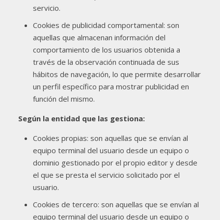
servicio.
Cookies de publicidad comportamental: son
aquellas que almacenan información del
comportamiento de los usuarios obtenida a
través de la observación continuada de sus
hábitos de navegación, lo que permite desarrollar
un perfil específico para mostrar publicidad en
función del mismo.
Según la entidad que las gestiona:
Cookies propias: son aquellas que se envían al
equipo terminal del usuario desde un equipo o
dominio gestionado por el propio editor y desde
el que se presta el servicio solicitado por el
usuario.
Cookies de tercero: son aquellas que se envían al
equipo terminal del usuario desde un equipo o