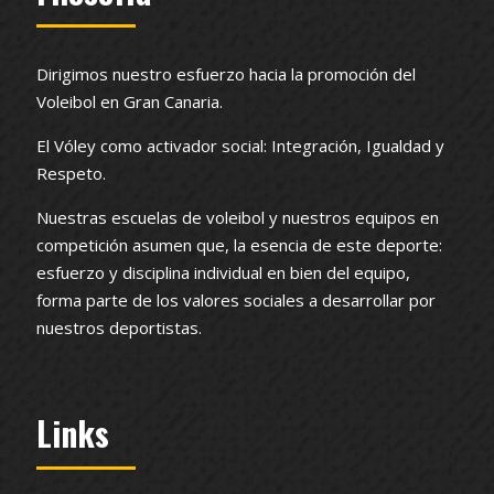
Dirigimos nuestro esfuerzo hacia la promoción del
Voleibol en Gran Canaria.
El Vóley como activador social: Integración, Igualdad y
Respeto.
Nuestras escuelas de voleibol y nuestros equipos en
competición asumen que, la esencia de este deporte:
esfuerzo y disciplina individual en bien del equipo,
forma parte de los valores sociales a desarrollar por
nuestros deportistas.
Links