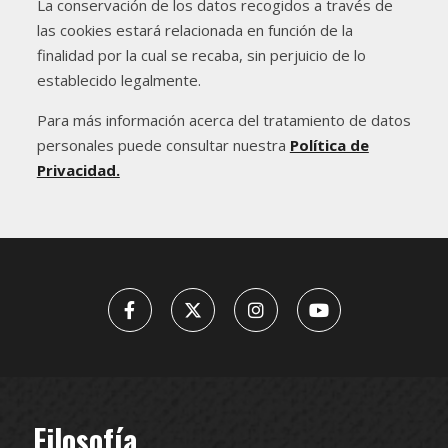
La conservación de los datos recogidos a través de
las cookies estará relacionada en función de la
finalidad por la cual se recaba, sin perjuicio de lo
establecido legalmente.
Para más información acerca del tratamiento de datos
personales puede consultar nuestra
Política de
Privacidad.
Filosofía