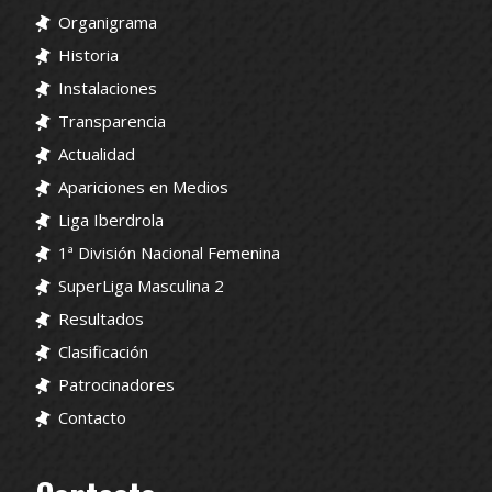
Organigrama
Historia
Instalaciones
Transparencia
Actualidad
Apariciones en Medios
Liga Iberdrola
1ª División Nacional Femenina
SuperLiga Masculina 2
Resultados
Clasificación
Patrocinadores
Contacto