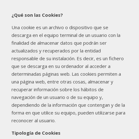
¿Qué son las Cookies?
Una cookie es un archivo o dispositivo que se
descarga en el equipo terminal de un usuario con la
finalidad de almacenar datos que podrán ser
actualizados y recuperados por la entidad
responsable de su instalación. Es decir, es un fichero
que se descarga en su ordenador al acceder a
determinadas páginas web. Las cookies permiten a
una página web, entre otras cosas, almacenar y
recuperar información sobre los hábitos de
navegación de un usuario o de su equipo y,
dependiendo de la información que contengan y de la
forma en que utilice su equipo, pueden utilizarse para
reconocer al usuario.
Tipología de Cookies