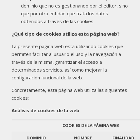
dominio que no es gestionando por el editor, sino
que por otra entidad que trata los datos
obtenidos a través de las cookies.
¿Qué tipo de cookies utiliza esta página web?
La presente página web está utilizando cookies que
permiten facilitar al usuario el uso y la navegación a
través de la misma, garantizar el acceso a
determinados servicios, así como mejorar la
configuración funcional de la web.
Concretamente, esta página web utiliza las siguientes
cookies:
Análisis de cookies de la web
COOKIES DE LA PÁGINA WEB
DOMINIO
NOMBRE
FINALIDAD