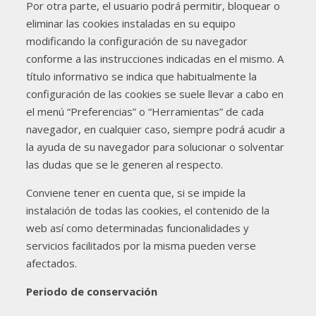
Por otra parte, el usuario podrá permitir, bloquear o
eliminar las cookies instaladas en su equipo
modificando la configuración de su navegador
conforme a las instrucciones indicadas en el mismo. A
título informativo se indica que habitualmente la
configuración de las cookies se suele llevar a cabo en
el menú “Preferencias” o “Herramientas” de cada
navegador, en cualquier caso, siempre podrá acudir a
la ayuda de su navegador para solucionar o solventar
las dudas que se le generen al respecto.
Conviene tener en cuenta que, si se impide la
instalación de todas las cookies, el contenido de la
web así como determinadas funcionalidades y
servicios facilitados por la misma pueden verse
afectados.
Periodo de conservación