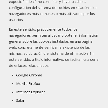
exposición de cómo consultar y llevar a cabo la
configuración del sistema de cookies en relación a los
navegadores más comunes o más utilizados por los
usuarios
En este sentido, prácticamente todos los
navegadores permiten al usuario obtener información
general sobre las cookies instaladas en una página
web, concretamente verificar la existencia de las
mismas, su duración o el sistema de eliminación. En
este sentido, a título informativo, se facilitan una serie
de enlaces relacionados:
Google Chrome
Mozilla Firefox
Internet Explorer
Safari