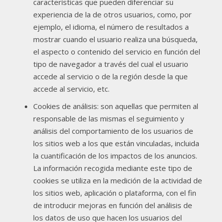
características que pueden diferenciar su
experiencia de la de otros usuarios, como, por
ejemplo, el idioma, el número de resultados a
mostrar cuando el usuario realiza una búsqueda,
el aspecto o contenido del servicio en función del
tipo de navegador a través del cual el usuario
accede al servicio o de la región desde la que
accede al servicio, etc.
Cookies de análisis: son aquellas que permiten al
responsable de las mismas el seguimiento y
análisis del comportamiento de los usuarios de
los sitios web a los que están vinculadas, incluida
la cuantificación de los impactos de los anuncios.
La información recogida mediante este tipo de
cookies se utiliza en la medición de la actividad de
los sitios web, aplicación o plataforma, con el fin
de introducir mejoras en función del análisis de
los datos de uso que hacen los usuarios del