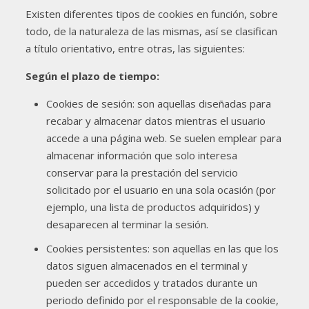
Existen diferentes tipos de cookies en función, sobre
todo, de la naturaleza de las mismas, así se clasifican
a título orientativo, entre otras, las siguientes:
Según el plazo de tiempo:
Cookies de sesión: son aquellas diseñadas para
recabar y almacenar datos mientras el usuario
accede a una página web. Se suelen emplear para
almacenar información que solo interesa
conservar para la prestación del servicio
solicitado por el usuario en una sola ocasión (por
ejemplo, una lista de productos adquiridos) y
desaparecen al terminar la sesión.
Cookies persistentes: son aquellas en las que los
datos siguen almacenados en el terminal y
pueden ser accedidos y tratados durante un
periodo definido por el responsable de la cookie,