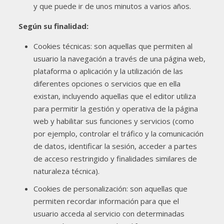
y que puede ir de unos minutos a varios años.
Según su finalidad:
Cookies técnicas: son aquellas que permiten al
usuario la navegación a través de una página web,
plataforma o aplicación y la utilización de las
diferentes opciones o servicios que en ella
existan, incluyendo aquellas que el editor utiliza
para permitir la gestión y operativa de la página
web y habilitar sus funciones y servicios (como
por ejemplo, controlar el tráfico y la comunicación
de datos, identificar la sesión, acceder a partes
de acceso restringido y finalidades similares de
naturaleza técnica).
Cookies de personalización: son aquellas que
permiten recordar información para que el
usuario acceda al servicio con determinadas