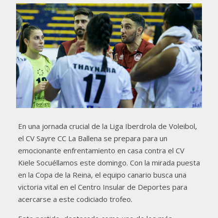
En una jornada crucial de la Liga Iberdrola de Voleibol,
el CV Sayre CC La Ballena se prepara para un
emocionante enfrentamiento en casa contra el CV
Kiele Socuéllamos este domingo. Con la mirada puesta
en la Copa de la Reina, el equipo canario busca una
victoria vital en el Centro Insular de Deportes para
acercarse a este codiciado trofeo.