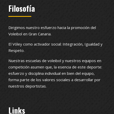
Filosofía
Dirigimos nuestro esfuerzo hacia la promoción del
Voleibol en Gran Canaria.
El Vóley como activador social: Integración, Igualdad y
Respeto.
Nuestras escuelas de voleibol y nuestros equipos en
competición asumen que, la esencia de este deporte:
esfuerzo y disciplina individual en bien del equipo,
forma parte de los valores sociales a desarrollar por
nuestros deportistas.
Links