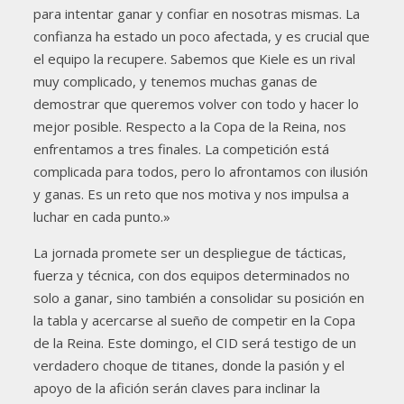
para intentar ganar y confiar en nosotras mismas. La
confianza ha estado un poco afectada, y es crucial que
el equipo la recupere. Sabemos que Kiele es un rival
muy complicado, y tenemos muchas ganas de
demostrar que queremos volver con todo y hacer lo
mejor posible. Respecto a la Copa de la Reina, nos
enfrentamos a tres finales. La competición está
complicada para todos, pero lo afrontamos con ilusión
y ganas. Es un reto que nos motiva y nos impulsa a
luchar en cada punto.»
La jornada promete ser un despliegue de tácticas,
fuerza y técnica, con dos equipos determinados no
solo a ganar, sino también a consolidar su posición en
la tabla y acercarse al sueño de competir en la Copa
de la Reina. Este domingo, el CID será testigo de un
verdadero choque de titanes, donde la pasión y el
apoyo de la afición serán claves para inclinar la