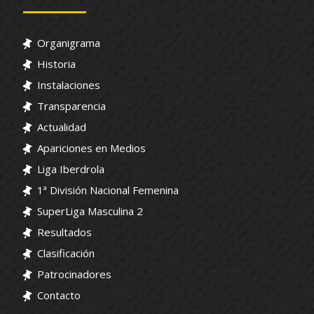
Organigrama
Historia
Instalaciones
Transparencia
Actualidad
Apariciones en Medios
Liga Iberdrola
1ª División Nacional Femenina
SuperLiga Masculina 2
Resultados
Clasificación
Patrocinadores
Contacto