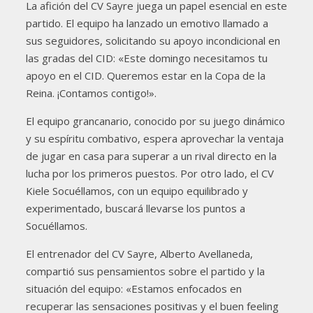
La afición del CV Sayre juega un papel esencial en este
partido. El equipo ha lanzado un emotivo llamado a
sus seguidores, solicitando su apoyo incondicional en
las gradas del CID: «Este domingo necesitamos tu
apoyo en el CID. Queremos estar en la Copa de la
Reina. ¡Contamos contigo!».
El equipo grancanario, conocido por su juego dinámico
y su espíritu combativo, espera aprovechar la ventaja
de jugar en casa para superar a un rival directo en la
lucha por los primeros puestos. Por otro lado, el CV
Kiele Socuéllamos, con un equipo equilibrado y
experimentado, buscará llevarse los puntos a
Socuéllamos.
El entrenador del CV Sayre, Alberto Avellaneda,
compartió sus pensamientos sobre el partido y la
situación del equipo: «Estamos enfocados en
recuperar las sensaciones positivas y el buen feeling