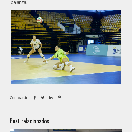
balanza.
Compartir
Post relacionados