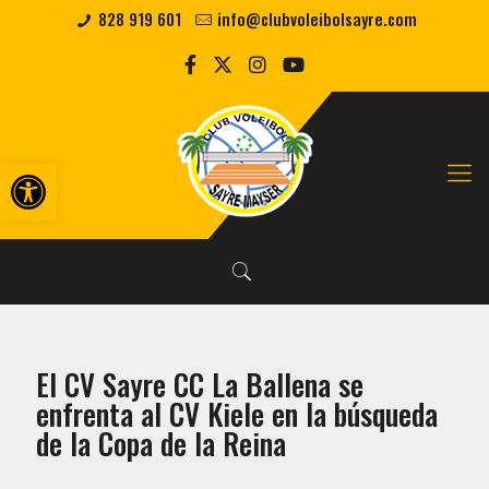
828 919 601
info@clubvoleibolsayre.com
Abrir barra de herramientas
El CV Sayre CC La Ballena se
enfrenta al CV Kiele en la búsqueda
de la Copa de la Reina