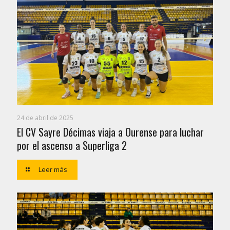
24 de abril de 2025
El CV Sayre Décimas viaja a Ourense para luchar
por el ascenso a Superliga 2
Leer más