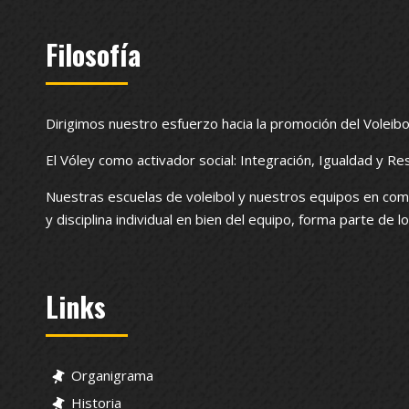
Filosofía
Dirigimos nuestro esfuerzo hacia la promoción del Voleibo
El Vóley como activador social: Integración, Igualdad y Re
Nuestras escuelas de voleibol y nuestros equipos en com
y disciplina individual en bien del equipo, forma parte de 
Links
Organigrama
Historia