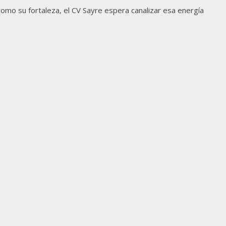
 como su fortaleza, el CV Sayre espera canalizar esa energía