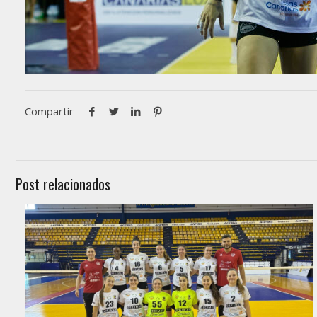
Compartir
Post relacionados