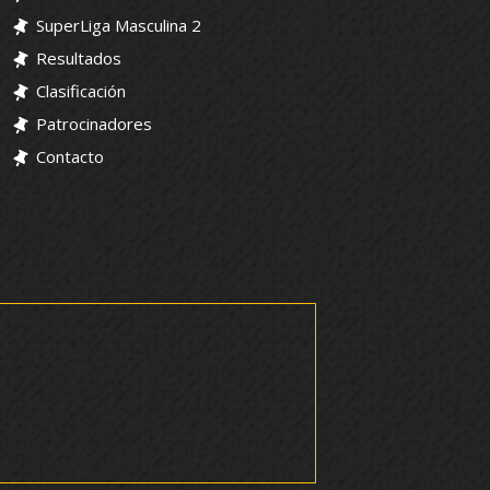
SuperLiga Masculina 2
Resultados
Clasificación
Patrocinadores
Contacto