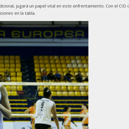
dicional, jugará un papel vital en este enfrentamiento. Con el CID
ciones en la tabla.