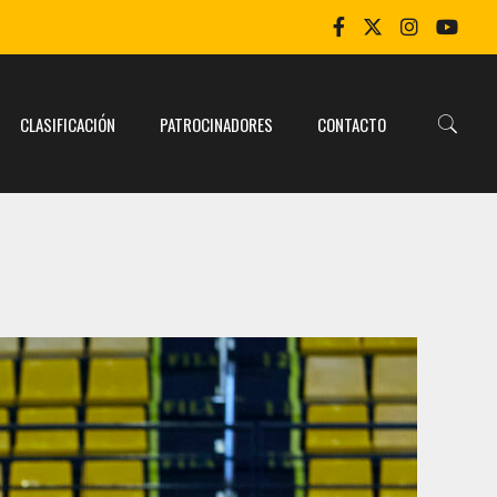
CLASIFICACIÓN
PATROCINADORES
CONTACTO