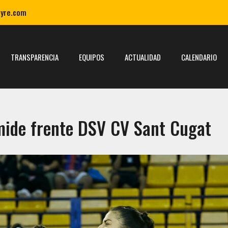
ayre.com
TRANSPARENCIA
EQUIPOS
ACTUALIDAD
CALENDARIO
 mide frente DSV CV Sant Cugat