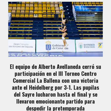
El equipo de Alberto Avellaneda cerró su
participación en el III Torneo Centro
Comercial La Ballena con una victoria
ante el Heidelberg por 3-1. Las pupilas
del Sayre lucharon hasta el final y se
llevaron emocionante partido para
despedir la pretemporada