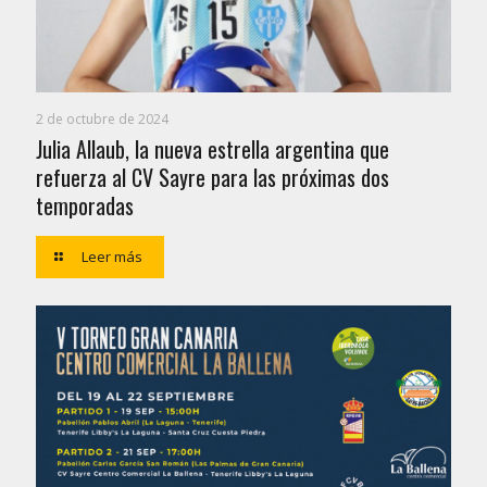
2 de octubre de 2024
Julia Allaub, la nueva estrella argentina que
refuerza al CV Sayre para las próximas dos
temporadas
Leer más