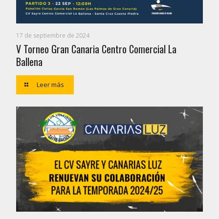
17 de septiembre de 2024
V Torneo Gran Canaria Centro Comercial La
Ballena
Leer más