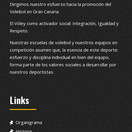
Dirigimos nuestro esfuerzo hacia la promoción del
Voleibol en Gran Canaria.
El Vóley como activador social: Integración, Igualdad y
Respeto.
Nuestras escuelas de voleibol y nuestros equipos en
competición asumen que, la esencia de este deporte:
esfuerzo y disciplina individual en bien del equipo,
forma parte de los valores sociales a desarrollar por
nuestros deportistas.
Links
Organigrama
Historia