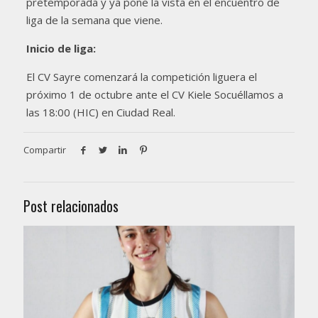
pretemporada y ya pone la vista en el encuentro de
liga de la semana que viene.
Inicio de liga:
El CV Sayre comenzará la competición liguera el
próximo 1 de octubre ante el CV Kiele Socuéllamos a
las 18:00 (HIC) en Ciudad Real.
Compartir
Post relacionados