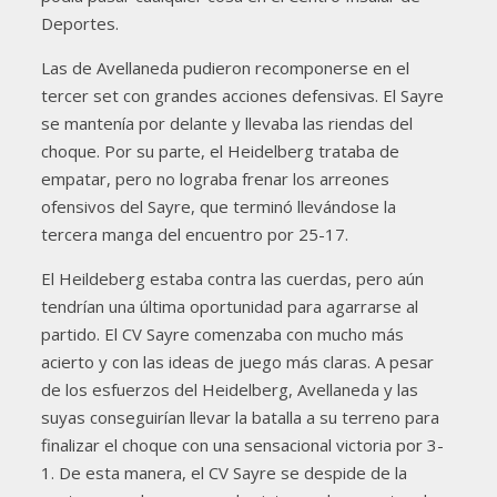
Deportes.
Las de Avellaneda pudieron recomponerse en el
tercer set con grandes acciones defensivas. El Sayre
se mantenía por delante y llevaba las riendas del
choque. Por su parte, el Heidelberg trataba de
empatar, pero no lograba frenar los arreones
ofensivos del Sayre, que terminó llevándose la
tercera manga del encuentro por 25-17.
El Heildeberg estaba contra las cuerdas, pero aún
tendrían una última oportunidad para agarrarse al
partido. El CV Sayre comenzaba con mucho más
acierto y con las ideas de juego más claras. A pesar
de los esfuerzos del Heidelberg, Avellaneda y las
suyas conseguirían llevar la batalla a su terreno para
finalizar el choque con una sensacional victoria por 3-
1. De esta manera, el CV Sayre se despide de la