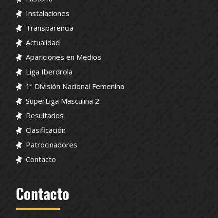
Instalaciones
Transparencia
Actualidad
Apariciones en Medios
Liga Iberdrola
1ª División Nacional Femenina
SuperLiga Masculina 2
Resultados
Clasificación
Patrocinadores
Contacto
Contacto