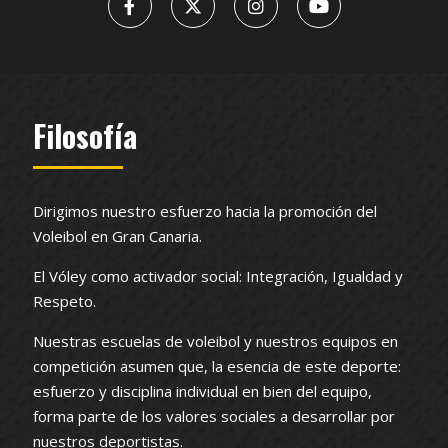
Filosofía
Dirigimos nuestro esfuerzo hacia la promoción del
Voleibol en Gran Canaria.
El Vóley como activador social: Integración, Igualdad y
Respeto.
Nuestras escuelas de voleibol y nuestros equipos en
competición asumen que, la esencia de este deporte:
esfuerzo y disciplina individual en bien del equipo,
forma parte de los valores sociales a desarrollar por
nuestros deportistas.