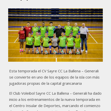
Esta temporada el CV Sayre CC La Ballena – Generali
se convierte en uno de los equipos de la isla con más
jugadoras propias de la capital grancanaria
El Club Voleibol Sayre CC La Ballena – Generali ha dado
inicio a los entrenamientos de la nueva temporada en
el Centro Insular de Deportes, marcando el comienzo