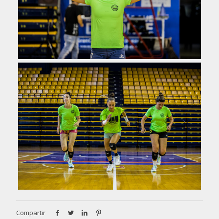
Compartir