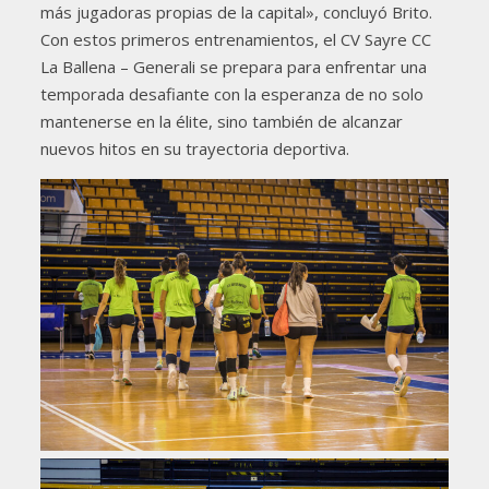
más jugadoras propias de la capital», concluyó Brito.
Con estos primeros entrenamientos, el CV Sayre CC
La Ballena – Generali se prepara para enfrentar una
temporada desafiante con la esperanza de no solo
mantenerse en la élite, sino también de alcanzar
nuevos hitos en su trayectoria deportiva.