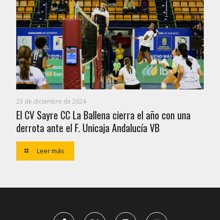
23 de diciembre de 2024
El CV Sayre CC La Ballena cierra el año con una
derrota ante el F. Unicaja Andalucía VB
Leer más