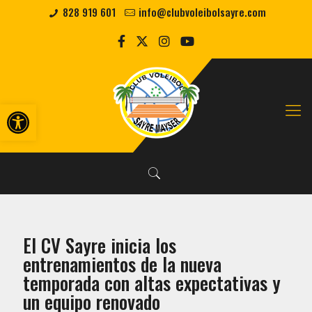
828 919 601
info@clubvoleibolsayre.com
Abrir barra de herramientas
El CV Sayre inicia los
entrenamientos de la nueva
temporada con altas expectativas y
un equipo renovado