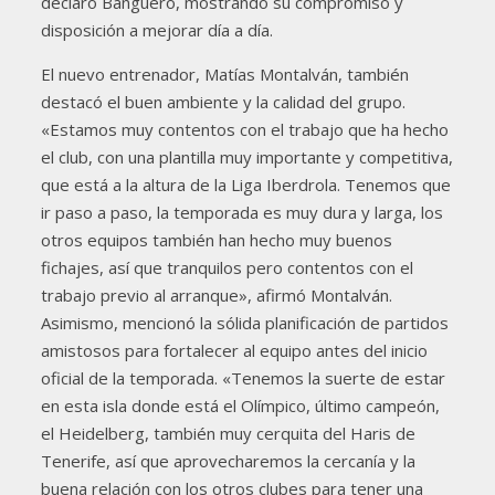
declaró Banguero, mostrando su compromiso y
disposición a mejorar día a día.
El nuevo entrenador, Matías Montalván, también
destacó el buen ambiente y la calidad del grupo.
«Estamos muy contentos con el trabajo que ha hecho
el club, con una plantilla muy importante y competitiva,
que está a la altura de la Liga Iberdrola. Tenemos que
ir paso a paso, la temporada es muy dura y larga, los
otros equipos también han hecho muy buenos
fichajes, así que tranquilos pero contentos con el
trabajo previo al arranque», afirmó Montalván.
Asimismo, mencionó la sólida planificación de partidos
amistosos para fortalecer al equipo antes del inicio
oficial de la temporada. «Tenemos la suerte de estar
en esta isla donde está el Olímpico, último campeón,
el Heidelberg, también muy cerquita del Haris de
Tenerife, así que aprovecharemos la cercanía y la
buena relación con los otros clubes para tener una