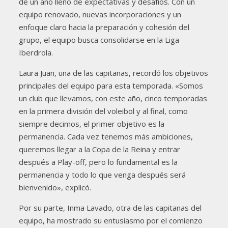
de un año lleno de expectativas y desafíos. Con un
equipo renovado, nuevas incorporaciones y un
enfoque claro hacia la preparación y cohesión del
grupo, el equipo busca consolidarse en la Liga
Iberdrola.
Laura Juan, una de las capitanas, recordó los objetivos
principales del equipo para esta temporada. «Somos
un club que llevamos, con este año, cinco temporadas
en la primera división del voleibol y al final, como
siempre decimos, el primer objetivo es la
permanencia. Cada vez tenemos más ambiciones,
queremos llegar a la Copa de la Reina y entrar
después a Play-off, pero lo fundamental es la
permanencia y todo lo que venga después será
bienvenido», explicó.
Por su parte, Inma Lavado, otra de las capitanas del
equipo, ha mostrado su entusiasmo por el comienzo