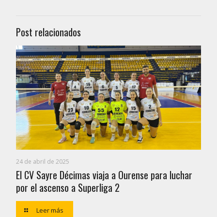
Post relacionados
24 de abril de 2025
El CV Sayre Décimas viaja a Ourense para luchar
por el ascenso a Superliga 2
Leer más