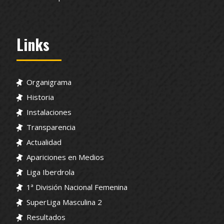
Links
Organigrama
Historia
Instalaciones
Transparencia
Actualidad
Apariciones en Medios
Liga Iberdrola
1ª División Nacional Femenina
SuperLiga Masculina 2
Resultados