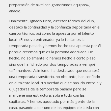
preparación de nivel con grandísimos equipos»,
añadió.
Finalmente, Ignacio Brito, director técnico del club,
destacó la continuidad y la confianza depositada en el
cuerpo técnico, así como la apuesta por el talento
local. «El nuevo entrenador ya lo teníamos la
temporada pasada y hemos hecho una apuesta por él
porque creemos que es la persona adecuada. De
hecho, no solamente lo hemos hecho a corto plazo
sino que ha fichado por dos temporadas a ver qué
tal”, mantuvo. Asimismo, ha destacado que esta será
una temporada transitoria, no obstante, han confiado
en el talento local. “Es verdad que se han ido entre 5 y
6 jugadoras de la temporada pasada pero se
mantiene una estructura, sobre todo con las
capitanas. Y hemos apostado por más gente de la
casa, pasando a ser uno de los equipos de la isla con