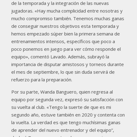
de la temporada y la integración de las nuevas
jugadoras. «Hay mucha complicidad entre nosotras y
mucho compromiso también. Tenemos muchas ganas
de conseguir nuestros objetivos esta temporada y
hemos empezado súper bien la primera semana de
entrenamientos intensos, específicos que poco a
poco ponemos en juego para ver cómo responde el
equipo», comentó Lavado. Además, subrayó la
importancia de disputar amistosos y torneos durante
el mes de septiembre, lo que sin duda servirá de
refuerzo para la preparación.
Por su parte, Wanda Banguero, quien regresa al
equipo por segunda vez, expresó su satisfacción con
su vuelta al club. «Tengo la suerte de que es mi
segundo año, estuve también en 2020 y contenta con
la vuelta. La verdad es que tengo muchísimas ganas
de aprender del nuevo entrenador y del equipo”,