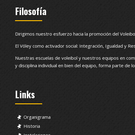
Filosofía
Dirigimos nuestro esfuerzo hacia la promoción del Voleibo
El Vóley como activador social: Integración, Igualdad y Re
Nuestras escuelas de voleibol y nuestros equipos en com
y disciplina individual en bien del equipo, forma parte de 
Links
Organigrama
Historia