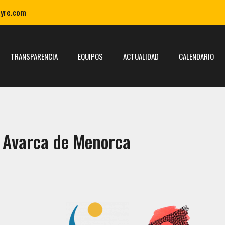
ayre.com
TRANSPARENCIA
EQUIPOS
ACTUALIDAD
CALENDARIO
 Avarca de Menorca