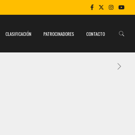
CLASIFICACIÓN
PATROCINADORES
CONTACTO