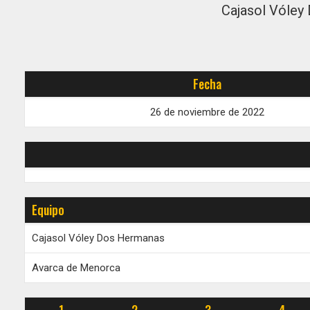
Cajasol Vóley
Fecha
26 de noviembre de 2022
Equipo
Cajasol Vóley Dos Hermanas
Avarca de Menorca