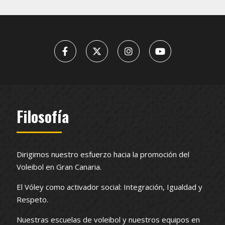
Filosofía
Dirigimos nuestro esfuerzo hacia la promoción del
Voleibol en Gran Canaria.
El Vóley como activador social: Integración, Igualdad y
Respeto.
Nuestras escuelas de voleibol y nuestros equipos en