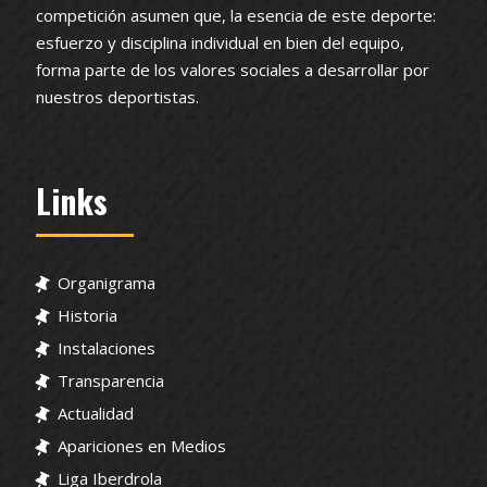
competición asumen que, la esencia de este deporte:
esfuerzo y disciplina individual en bien del equipo,
forma parte de los valores sociales a desarrollar por
nuestros deportistas.
Links
Organigrama
Historia
Instalaciones
Transparencia
Actualidad
Apariciones en Medios
Liga Iberdrola