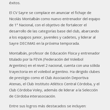
éxitos.
El CV Sayre se complace en anunciar el fichaje de
Nicolás Montalbán como nuevo entrenador del equipo
de 1ª Nacional, con el objetivo de fortalecer el
desarrollo de las categorías base del club, abarcando
a los equipos junior, juveniles y cadetes, y liderar al
Sayre DECIMAS en la próxima temporada.
Montalbán, profesor de Educación Física y entrenador
titulado por la FEVA (Federación del Voleibol
Argentino) en el nivel 2 nacional, cuenta con una sólida
trayectoria en el voleibol argentino. Ha dirigido clubes
de prestigio como el Club Asociación Deportiva
Atenas, el Club Instituto Atlético Central Córdoba, y el
Club Córdoba Voley, además de liderar a la Selección
de Córdoba interasociación.
Entre sus logros más destacados se incluyen: