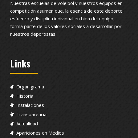
Nuestras escuelas de voleibol y nuestros equipos en
competición asumen que, la esencia de este deporte:
esfuerzo y disciplina individual en bien del equipo,
forma parte de los valores sociales a desarrollar por
nuestros deportistas.
Links
Organigrama
Historia
Instalaciones
Transparencia
Actualidad
Apariciones en Medios