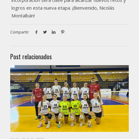
logros en esta nueva etapa. ¡Bienvenido, Nicolás
Montalbán!
Compartir
Post relacionados