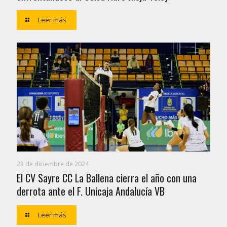
Leer más
23 de diciembre de 2024
El CV Sayre CC La Ballena cierra el año con una
derrota ante el F. Unicaja Andalucía VB
Leer más