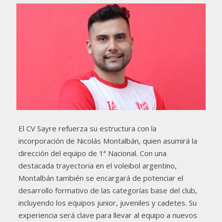
El CV Sayre refuerza su estructura con la
incorporación de Nicolás Montalbán, quien asumirá la
dirección del equipo de 1ª Nacional. Con una
destacada trayectoria en el voleibol argentino,
Montalbán también se encargará de potenciar el
desarrollo formativo de las categorías base del club,
incluyendo los equipos junior, juveniles y cadetes. Su
experiencia será clave para llevar al equipo a nuevos