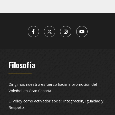
Filosofía
Dirigimos nuestro esfuerzo hacia la promoción del
Voleibol en Gran Canaria.
El Vóley como activador social: Integración, Igualdad y
Respeto.