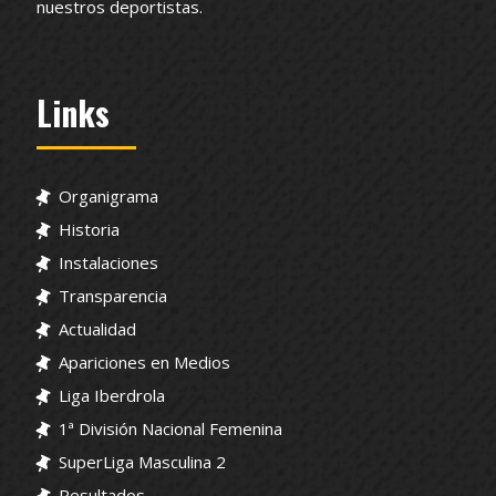
nuestros deportistas.
Links
Organigrama
Historia
Instalaciones
Transparencia
Actualidad
Apariciones en Medios
Liga Iberdrola
1ª División Nacional Femenina
SuperLiga Masculina 2
Resultados