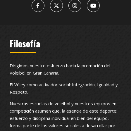
Filosofía
Dirigimos nuestro esfuerzo hacia la promoción del
Voleibol en Gran Canaria.
El Vóley como activador social: Integración, Igualdad y
Respeto.
Nuestras escuelas de voleibol y nuestros equipos en
competición asumen que, la esencia de este deporte:
esfuerzo y disciplina individual en bien del equipo,
forma parte de los valores sociales a desarrollar por