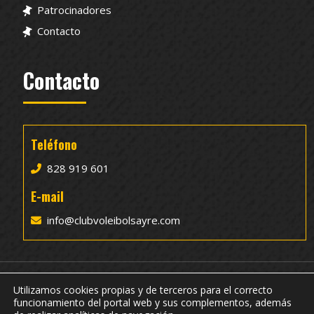
Patrocinadores
Contacto
Contacto
Teléfono
828 919 601
E-mail
info@clubvoleibolsayre.com
Utilizamos cookies propias y de terceros para el correcto
funcionamiento del portal web y sus complementos, además