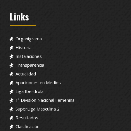
Links
Organigrama
Historia
Instalaciones
Transparencia
Actualidad
Apariciones en Medios
Liga Iberdrola
1ª División Nacional Femenina
SuperLiga Masculina 2
Resultados
Clasificación