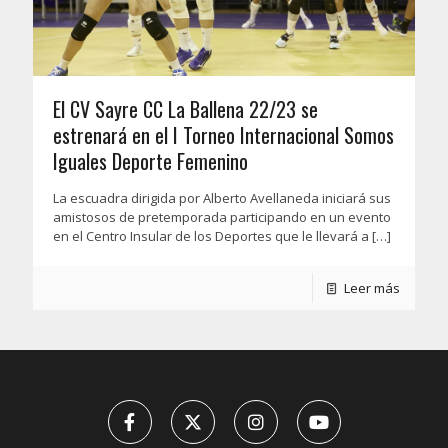
El CV Sayre CC La Ballena 22/23 se
estrenará en el I Torneo Internacional Somos
Iguales Deporte Femenino
La escuadra dirigida por Alberto Avellaneda iniciará sus
amistosos de pretemporada participando en un evento
en el Centro Insular de los Deportes que le llevará a
[…]
Leer más