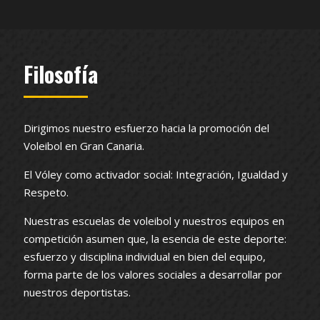
Filosofía
Dirigimos nuestro esfuerzo hacia la promoción del
Voleibol en Gran Canaria.
El Vóley como activador social: Integración, Igualdad y
Respeto.
Nuestras escuelas de voleibol y nuestros equipos en
competición asumen que, la esencia de este deporte:
esfuerzo y disciplina individual en bien del equipo,
forma parte de los valores sociales a desarrollar por
nuestros deportistas.