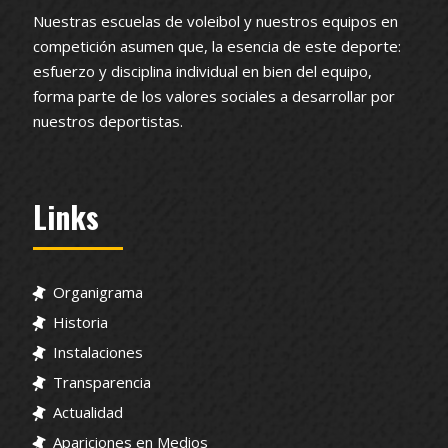
Nuestras escuelas de voleibol y nuestros equipos en
competición asumen que, la esencia de este deporte:
esfuerzo y disciplina individual en bien del equipo,
forma parte de los valores sociales a desarrollar por
nuestros deportistas.
Links
Organigrama
Historia
Instalaciones
Transparencia
Actualidad
Apariciones en Medios