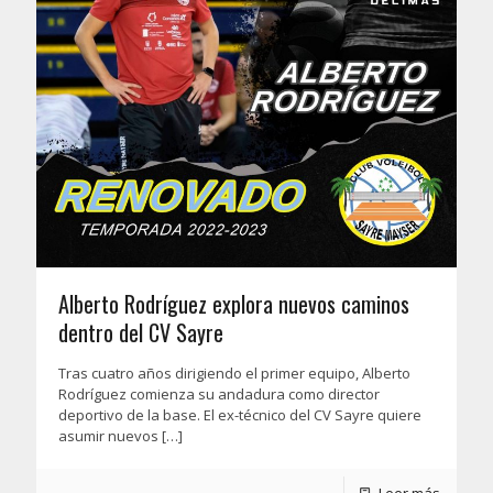
Alberto Rodríguez explora nuevos caminos
dentro del CV Sayre
Tras cuatro años dirigiendo el primer equipo, Alberto
Rodríguez comienza su andadura como director
deportivo de la base. El ex-técnico del CV Sayre quiere
asumir nuevos
[…]