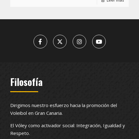
Leer más
Filosofía
Dirigimos nuestro esfuerzo hacia la promoción del
Voleibol en Gran Canaria.
El Vóley como activador social: Integración, Igualdad y
Respeto.