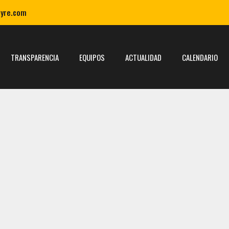
ayre.com
TRANSPARENCIA
EQUIPOS
ACTUALIDAD
CALENDARIO