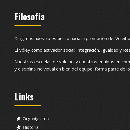
Filosofía
Dirigimos nuestro esfuerzo hacia la promoción del Voleibo
El Vóley como activador social: Integración, Igualdad y Re
Nuestras escuelas de voleibol y nuestros equipos en com
y disciplina individual en bien del equipo, forma parte de 
Links
Organigrama
Historia