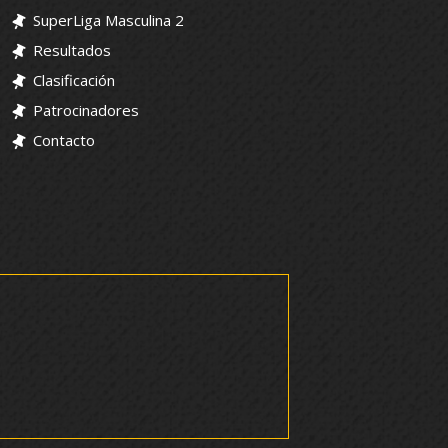
SuperLiga Masculina 2
Resultados
Clasificación
Patrocinadores
Contacto