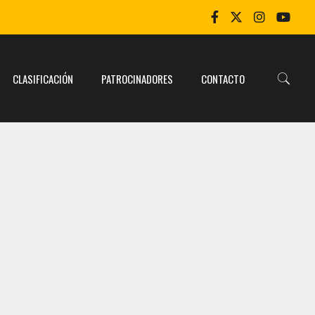
CLASIFICACIÓN
PATROCINADORES
CONTACTO