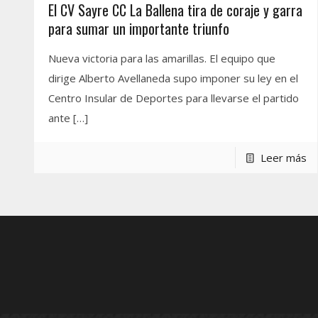
El CV Sayre CC La Ballena tira de coraje y garra
para sumar un importante triunfo
Nueva victoria para las amarillas. El equipo que
dirige Alberto Avellaneda supo imponer su ley en el
Centro Insular de Deportes para llevarse el partido
ante
[…]
Leer más