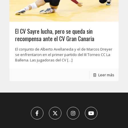
El CV Sayre lucha, pero se queda sin
recompensa ante el CV Gran Canaria
El conjunto de Alberto Avellaneda y el de Marcos Dreyer
se enfrentaron en el primer partido del III Torneo CC La
Ballena. Las jugadoras del CV
[…]
Leer más