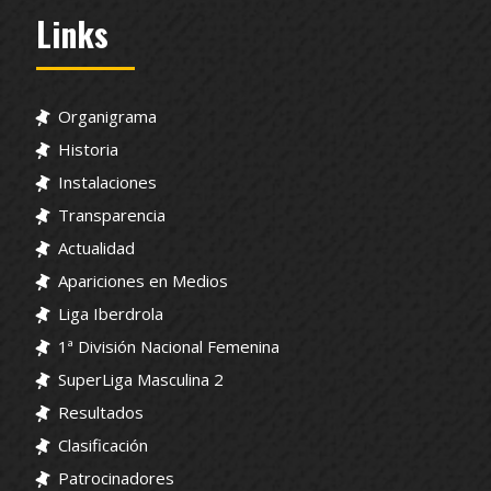
Links
Organigrama
Historia
Instalaciones
Transparencia
Actualidad
Apariciones en Medios
Liga Iberdrola
1ª División Nacional Femenina
SuperLiga Masculina 2
Resultados
Clasificación
Patrocinadores