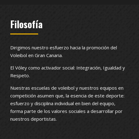
Filosofía
Dirigimos nuestro esfuerzo hacia la promoción del
Voleibol en Gran Canaria.
El Vóley como activador social: Integración, Igualdad y
Respeto.
Nuestras escuelas de voleibol y nuestros equipos en
competición asumen que, la esencia de este deporte:
esfuerzo y disciplina individual en bien del equipo,
forma parte de los valores sociales a desarrollar por
nuestros deportistas.