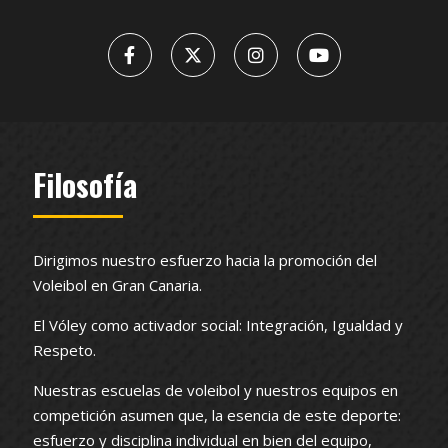
Filosofía
Dirigimos nuestro esfuerzo hacia la promoción del
Voleibol en Gran Canaria.
El Vóley como activador social: Integración, Igualdad y
Respeto.
Nuestras escuelas de voleibol y nuestros equipos en
competición asumen que, la esencia de este deporte:
esfuerzo y disciplina individual en bien del equipo,