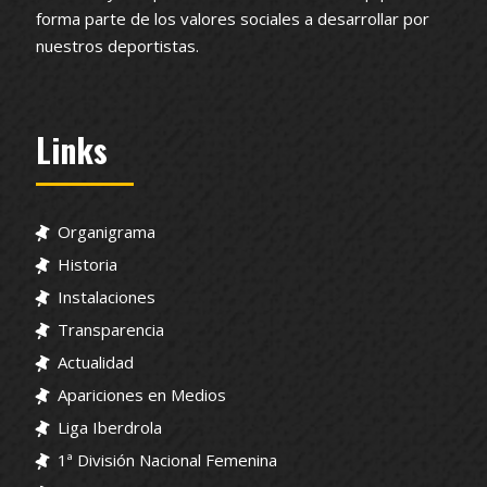
forma parte de los valores sociales a desarrollar por
nuestros deportistas.
Links
Organigrama
Historia
Instalaciones
Transparencia
Actualidad
Apariciones en Medios
Liga Iberdrola
1ª División Nacional Femenina