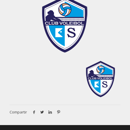
Compartir