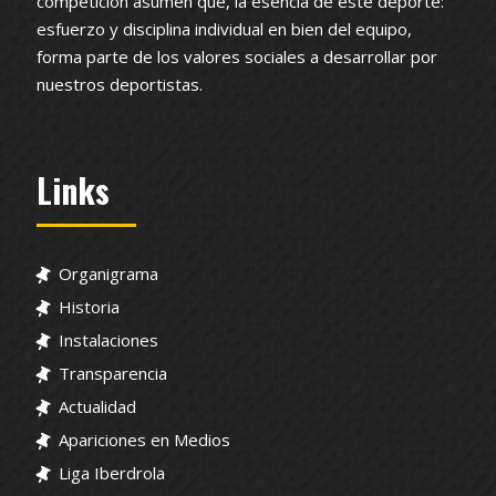
competición asumen que, la esencia de este deporte:
esfuerzo y disciplina individual en bien del equipo,
forma parte de los valores sociales a desarrollar por
nuestros deportistas.
Links
Organigrama
Historia
Instalaciones
Transparencia
Actualidad
Apariciones en Medios
Liga Iberdrola