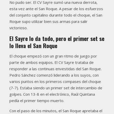
No pudo ser. El CV Sayre sumó una nueva derrota,
esta vez ante el San Roque. A pesar de los esfuerzos
del conjunto capitalino durante todo el choque, el San
Roque supo utilizar bien sus armas para salir
victorioso.
El Sayre lo da todo, pero el primer set se
lo lleva el San Roque
El choque empezó con un gran ritmo de juego por
parte de ambos equipos. El CV Sayre trataba de
responder a las continuas envestidas del San Roque.
Pedro Sánchez comenzó liderando a los suyos, con
varios puntos en los primeros compases del choque
(7-7). Estaba siendo un primer set de intercambio de
golpes. Con 13-8 en el electrónico, Raúl Quintana
pedía el primer tiempo muerto.
Con el paso de los minutos, el San Roque apretaba el