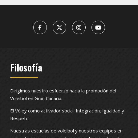
Filosofía
Dirigimos nuestro esfuerzo hacia la promoción del
Voleibol en Gran Canaria.
El Vóley como activador social: Integración, Igualdad y
Respeto.
Nuestras escuelas de voleibol y nuestros equipos en