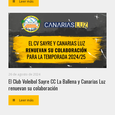
Leer más
26 de agosto de 2024
El Club Voleibol Sayre CC La Ballena y Canarias Luz
renuevan su colaboración
Leer más