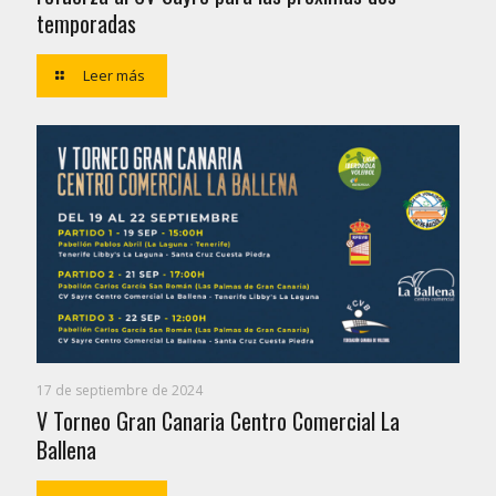
temporadas
Leer más
17 de septiembre de 2024
V Torneo Gran Canaria Centro Comercial La
Ballena