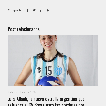
Compartir
Post relacionados
2 de octubre de 2024
Julia Allaub, la nueva estrella argentina que
refuerza al CV Sayre para las próximas dos