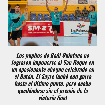
Los pupilos de Raúl Quintana no
lograron imponerse al San Roque en
un apasionante choque celebrado en
el Batán. El Sayre luchó con garra
hasta el último punto, pero acabo
quedándose sin el premio de la
victoria final