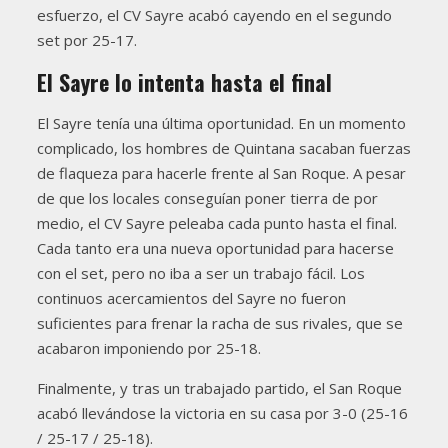
esfuerzo, el CV Sayre acabó cayendo en el segundo
set por 25-17.
El Sayre lo intenta hasta el final
El Sayre tenía una última oportunidad. En un momento
complicado, los hombres de Quintana sacaban fuerzas
de flaqueza para hacerle frente al San Roque. A pesar
de que los locales conseguían poner tierra de por
medio, el CV Sayre peleaba cada punto hasta el final.
Cada tanto era una nueva oportunidad para hacerse
con el set, pero no iba a ser un trabajo fácil. Los
continuos acercamientos del Sayre no fueron
suficientes para frenar la racha de sus rivales, que se
acabaron imponiendo por 25-18.
Finalmente, y tras un trabajado partido, el San Roque
acabó llevándose la victoria en su casa por 3-0 (25-16
/ 25-17 / 25-18).