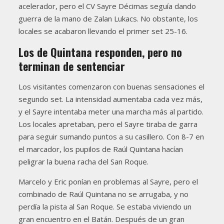
acelerador, pero el CV Sayre Décimas seguía dando
guerra de la mano de Zalan Lukacs. No obstante, los
locales se acabaron llevando el primer set 25-16.
Los de Quintana responden, pero no
terminan de sentenciar
Los visitantes comenzaron con buenas sensaciones el
segundo set. La intensidad aumentaba cada vez más,
y el Sayre intentaba meter una marcha más al partido.
Los locales apretaban, pero el Sayre tiraba de garra
para seguir sumando puntos a su casillero. Con 8-7 en
el marcador, los pupilos de Raúl Quintana hacían
peligrar la buena racha del San Roque.
Marcelo y Eric ponían en problemas al Sayre, pero el
combinado de Raúl Quintana no se arrugaba, y no
perdía la pista al San Roque. Se estaba viviendo un
gran encuentro en el Batán. Después de un gran