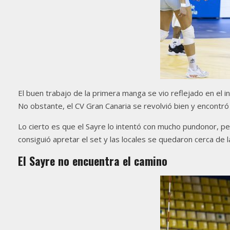
El buen trabajo de la primera manga se vio reflejado en el in
No obstante, el CV Gran Canaria se revolvió bien y encontró 
Lo cierto es que el Sayre lo intentó con mucho pundonor, pe
consiguió apretar el set y las locales se quedaron cerca de 
El Sayre no encuentra el camino