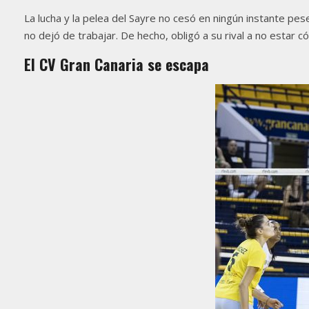
La lucha y la pelea del Sayre no cesó en ningún instante pese
no dejó de trabajar. De hecho, obligó a su rival a no estar có
El CV Gran Canaria se escapa