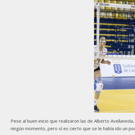
Pese al buen inicio que realizaron las de Alberto Avellaneda
ningún momento, pero sí es cierto que se le había ido un po