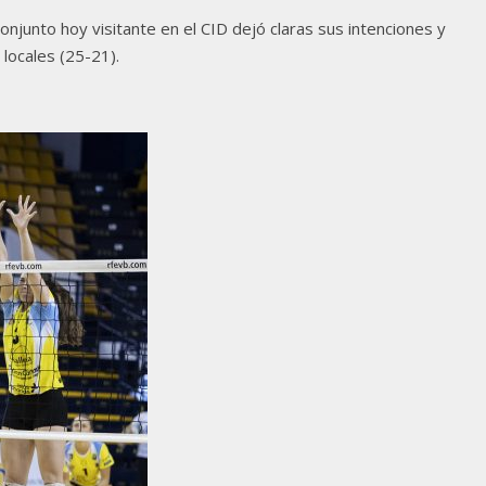
onjunto hoy visitante en el CID dejó claras sus intenciones y
 locales (25-21).