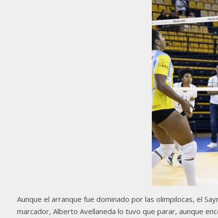
Aunque el arranque fue dominado por las olimpilocas, el Say
marcador, Alberto Avellaneda lo tuvo que parar, aunque enco