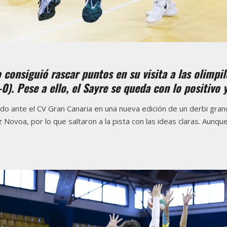
 consiguió rascar puntos en su visita a las olimp
). Pese a ello, el Sayre se queda con lo positivo
ado ante el CV Gran Canaria en una nueva edición de un derbi gran
Novoa, por lo que saltaron a la pista con las ideas claras. Aunqu