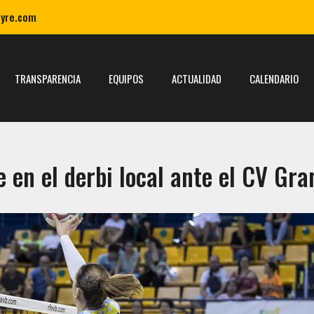
ayre.com
TRANSPARENCIA
EQUIPOS
ACTUALIDAD
CALENDARIO
 en el derbi local ante el CV Gr