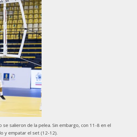
se salieron de la pelea. Sin embargo, con 11-8 en el
o y empatar el set (12-12).