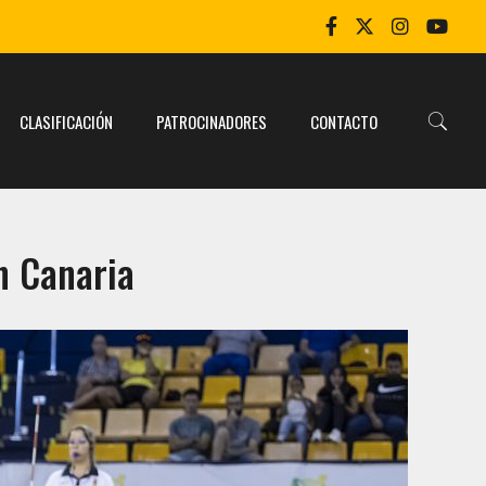
CLASIFICACIÓN
PATROCINADORES
CONTACTO
an Canaria