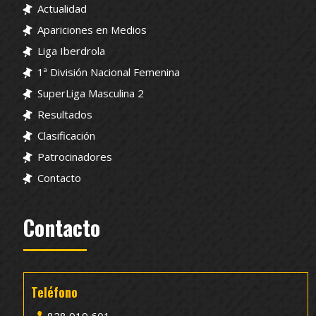
Actualidad
Apariciones en Medios
Liga Iberdrola
1ª División Nacional Femenina
SuperLiga Masculina 2
Resultados
Clasificación
Patrocinadores
Contacto
Contacto
Teléfono