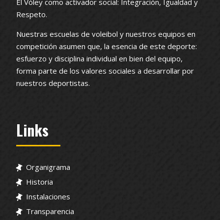
El Vóley como activador social: Integración, Igualdad y
Respeto.
Nuestras escuelas de voleibol y nuestros equipos en
competición asumen que, la esencia de este deporte:
esfuerzo y disciplina individual en bien del equipo,
forma parte de los valores sociales a desarrollar por
nuestros deportistas.
Links
Organigrama
Historia
Instalaciones
Transparencia