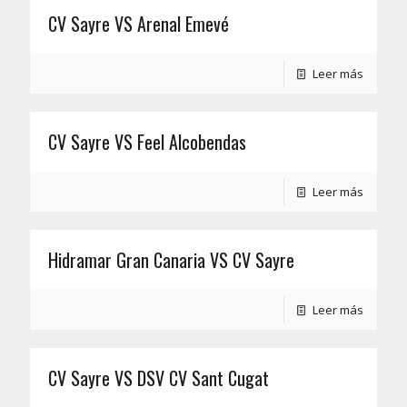
CV Sayre VS Arenal Emevé
Leer más
CV Sayre VS Feel Alcobendas
Leer más
Hidramar Gran Canaria VS CV Sayre
Leer más
CV Sayre VS DSV CV Sant Cugat