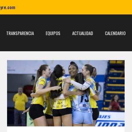
ayre.com
TRANSPARENCIA
EQUIPOS
ACTUALIDAD
CALENDARIO