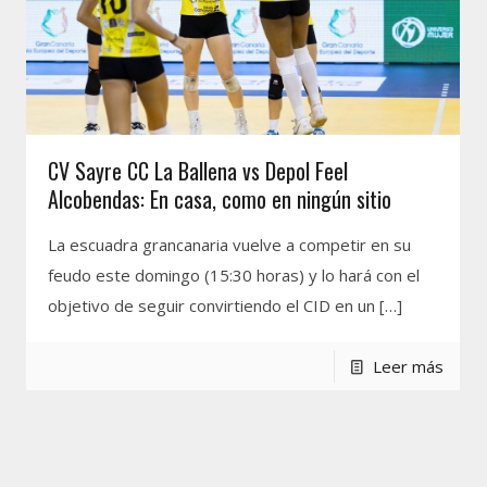
CV Sayre CC La Ballena vs Depol Feel
Alcobendas: En casa, como en ningún sitio
La escuadra grancanaria vuelve a competir en su
feudo este domingo (15:30 horas) y lo hará con el
objetivo de seguir convirtiendo el CID en un
[…]
Leer más