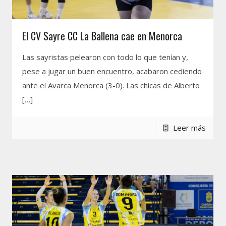
El CV Sayre CC La Ballena cae en Menorca
Las sayristas pelearon con todo lo que tenían y,
pese a jugar un buen encuentro, acabaron cediendo
ante el Avarca Menorca (3-0). Las chicas de Alberto
[…]
Leer más