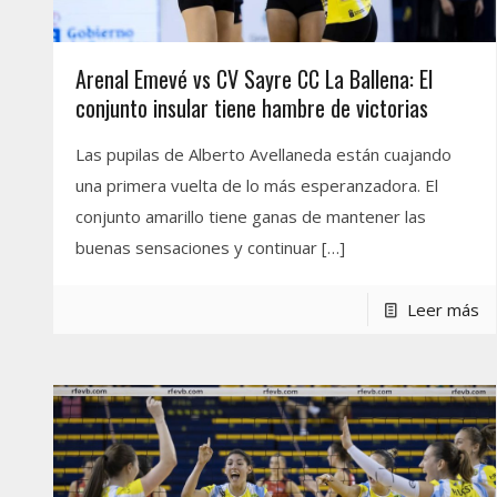
Arenal Emevé vs CV Sayre CC La Ballena: El
conjunto insular tiene hambre de victorias
Las pupilas de Alberto Avellaneda están cuajando
una primera vuelta de lo más esperanzadora. El
conjunto amarillo tiene ganas de mantener las
buenas sensaciones y continuar
[…]
Leer más