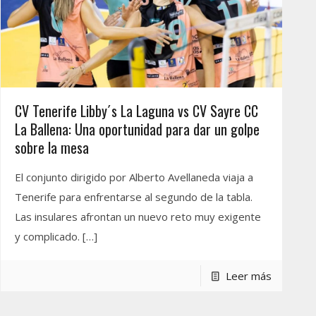
CV Tenerife Libby´s La Laguna vs CV Sayre CC
La Ballena: Una oportunidad para dar un golpe
sobre la mesa
El conjunto dirigido por Alberto Avellaneda viaja a
Tenerife para enfrentarse al segundo de la tabla.
Las insulares afrontan un nuevo reto muy exigente
y complicado.
[…]
Leer más