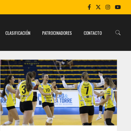
CLASIFICACIÓN
PATROCINADORES
CONTACTO