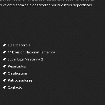
los valores sociales a desarrollar por nuestros deportistas.
Liga Iberdrola
1ª División Nacional Femenina
SuperLiga Masculina 2
Resultados
Clasificación
Patrocinadores
Contacto