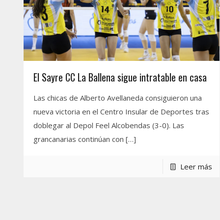
El Sayre CC La Ballena sigue intratable en casa
Las chicas de Alberto Avellaneda consiguieron una
nueva victoria en el Centro Insular de Deportes tras
doblegar al Depol Feel Alcobendas (3-0). Las
grancanarias continúan con
[…]
Leer más