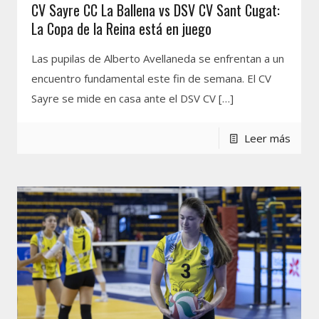
CV Sayre CC La Ballena vs DSV CV Sant Cugat:
La Copa de la Reina está en juego
Las pupilas de Alberto Avellaneda se enfrentan a un
encuentro fundamental este fin de semana. El CV
Sayre se mide en casa ante el DSV CV
[…]
Leer más