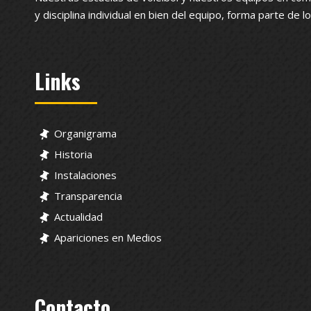
y disciplina individual en bien del equipo, forma parte de 
Links
Organigrama
Historia
Instalaciones
Transparencia
Actualidad
Apariciones en Medios
Contacto