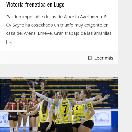
Victoria frenética en Lugo
Partido impecable de las de Alberto Avellaneda. El
CV Sayre ha cosechado un triunfo muy exigente en
casa del Arenal Emevé. Gran trabajo de las amarillas
[…]
Leer más