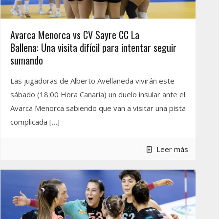
Avarca Menorca vs CV Sayre CC La
Ballena: Una visita difícil para intentar seguir
sumando
Las jugadoras de Alberto Avellaneda vivirán este
sábado (18:00 Hora Canaria) un duelo insular ante el
Avarca Menorca sabiendo que van a visitar una pista
complicada
[…]
Leer más