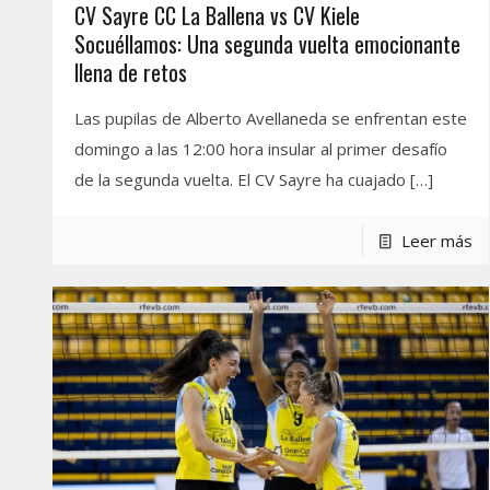
CV Sayre CC La Ballena vs CV Kiele
Socuéllamos: Una segunda vuelta emocionante
llena de retos
Las pupilas de Alberto Avellaneda se enfrentan este
domingo a las 12:00 hora insular al primer desafío
de la segunda vuelta. El CV Sayre ha cuajado
[…]
Leer más